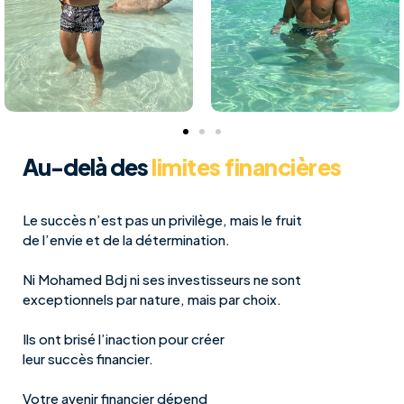
Au-delà des
limites financières
Le succès n’est pas un privilège, mais le fruit
de l’envie et de la détermination.
Ni Mohamed Bdj ni ses investisseurs ne sont
exceptionnels par nature, mais par choix.
Ils ont brisé l’inaction pour créer
leur succès financier.
Votre avenir financier dépend