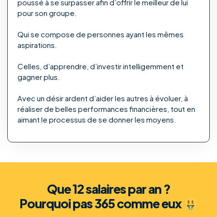
poussé à se surpasser afin d’offrir le meilleur de lui
pour son groupe.
Qui se compose de personnes ayant les mêmes
aspirations.
Celles, d’apprendre, d’investir intelligemment et
gagner plus.
Avec un désir ardent d’aider les autres à évoluer, à
réaliser de belles performances financières, tout en
aimant le processus de se donner les moyens.
Que 12 salaires par an ?
Pourquoi pas 365 comme eux