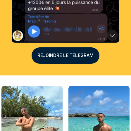
REJOINDRE LE TELEGRAM