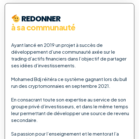
REDONNER
à sa communauté
Ayant lancé en 2019 un projet à succès de
développement d’une communauté axée sur le
trading d’actifs financiers dans l’objectif de partager
ses idées d’investissements.
Mohamed Bdj réitéra ce système gagnant lors du bull
run des cryptomonnaies en septembre 2021.
En consacrant toute son expertise au service de son
groupe privé d’investisseurs, et dans le même temps
leur permettant de développer une source de revenu
secondaire.
Sa passion pour l’enseignement et le mentorat l’a