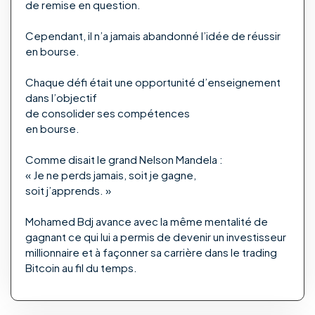
de remise en question.
Cependant, il n’a jamais abandonné l’idée de réussir
en bourse.
Chaque défi était une opportunité d’enseignement
dans l’objectif
de consolider ses compétences
en bourse.
Comme disait le grand Nelson Mandela :
« Je ne perds jamais, soit je gagne,
soit j’apprends. »
Mohamed Bdj avance avec la même mentalité de
gagnant ce qui lui a permis de devenir un investisseur
millionnaire et à façonner sa carrière dans le trading
Bitcoin au fil du temps.