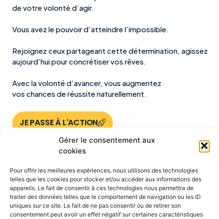
de votre volonté d’agir.
Vous avez le pouvoir d’atteindre l’impossible.
Rejoignez ceux partageant cette détermination, agissez
aujourd’hui pour concrétiser vos rêves.
Avec la volonté d’avancer, vous augmentez
vos chances de réussite naturellement.
JE PASSE À L'ACTION
Gérer le consentement aux
cookies
Pour offrir les meilleures expériences, nous utilisons des technologies
telles que les cookies pour stocker et/ou accéder aux informations des
appareils. Le fait de consentir à ces technologies nous permettra de
traiter des données telles que le comportement de navigation ou les ID
uniques sur ce site. Le fait de ne pas consentir ou de retirer son
consentement peut avoir un effet négatif sur certaines caractéristiques